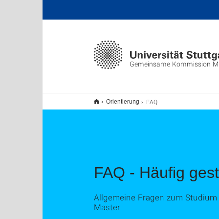
Gemeinsame Kommission M
FAQ
Orientierung
FAQ - Häufig ges
Allgemeine Fragen zum Studium i
Master