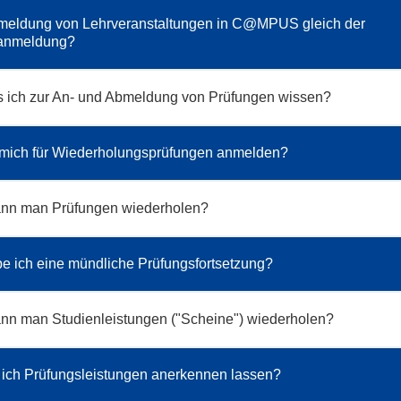
Anmeldung von Lehrveranstaltungen in C@MPUS gleich der
anmeldung?
 ich zur An- und Abmeldung von Prüfungen wissen?
 mich für Wiederholungsprüfungen anmelden?
kann man Prüfungen wiederholen?
 ich eine mündliche Prüfungsfortsetzung?
ann man Studienleistungen ("Scheine") wiederholen?
ich Prüfungsleistungen anerkennen lassen?