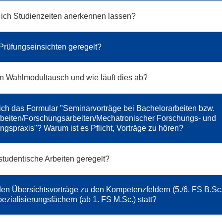
ich Studienzeiten anerkennen lassen?
Prüfungseinsichten geregelt?
in Wahlmodultausch und wie läuft dies ab?
ich das Formular "Seminarvorträge bei Bachelorarbeiten bzw.
beiten/Forschungsarbeiten/Mechatronischer Forschungs- und
ngspraxis"? Warum ist es Pflicht, Vorträge zu hören?
studentische Arbeiten geregelt?
en Übersichtsvorträge zu den Kompetenzfeldern (5./6. FS B.Sc.
ezialisierungsfächern (ab 1. FS M.Sc.) statt?