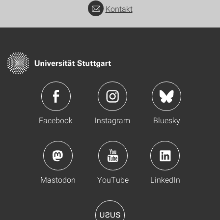
Kontakt
Facebook
Instagram
Bluesky
Mastodon
YouTube
LinkedIn