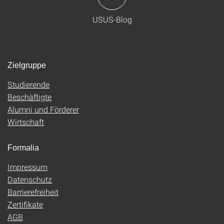
USUS-Blog
Zielgruppe
Studierende
Beschäftigte
Alumni und Förderer
Wirtschaft
Formalia
Impressum
Datenschutz
Barrierefreiheit
Zertifikate
AGB