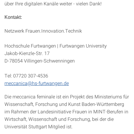
über Ihre digitalen Kanäle weiter - vielen Dank!
Kontakt:
Netzwerk Frauen.Innovation.Technik
Hochschule Furtwangen | Furtwangen University
Jakob-Kienzle-Str. 17
D-78054 Villingen-Schwenningen
Tel: 07720 307-4536
meccanica@hs-furtwangen.de
Die meccanica feminale ist ein Projekt des Ministeriums für
Wissenschaft, Forschung und Kunst Baden-Württemberg
im Rahmen der Landesinitiative Frauen in MINT-Berufen in
Wirtschaft, Wissenschaft und Forschung, bei der die
Universität Stuttgart Mitglied ist.