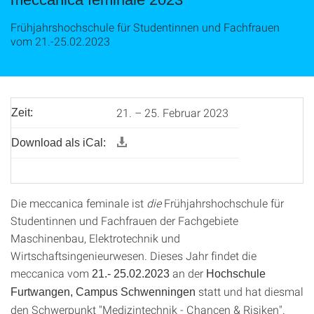
Frühjahrshochschule für Studentinnen und Fachfrauen
vom 21.-25.02.2023
21. – 25. Februar 2023
Zeit:
Download als iCal:
Die meccanica feminale ist
die
Frühjahrshochschule für
Studentinnen und Fachfrauen der Fachgebiete
Maschinenbau, Elektrotechnik und
Wirtschaftsingenieurwesen. Dieses Jahr findet die
meccanica vom
an der
21.- 25.02.2023
Hochschule
statt und hat diesmal
Furtwangen, Campus Schwenningen
den Schwerpunkt "Medizintechnik - Chancen & Risiken".