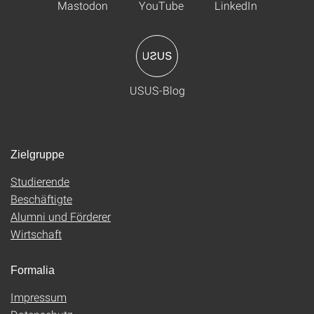
Mastodon
YouTube
LinkedIn
USUS-Blog
Zielgruppe
Studierende
Beschäftigte
Alumni und Förderer
Wirtschaft
Formalia
Impressum