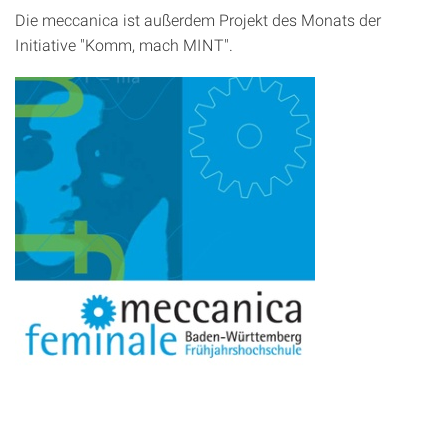
Die meccanica ist außerdem Projekt des Monats der
Initiative "Komm, mach MINT".