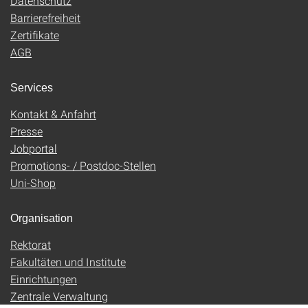
Datenschutz
Barrierefreiheit
Zertifikate
AGB
Services
Kontakt & Anfahrt
Presse
Jobportal
Promotions- / Postdoc-Stellen
Uni-Shop
Organisation
Rektorat
Fakultäten und Institute
Einrichtungen
Zentrale Verwaltung