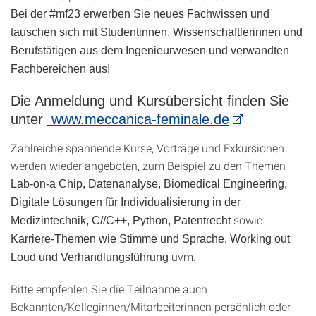
Bei der #mf23 erwerben Sie neues Fachwissen und
tauschen sich mit Studentinnen, Wissenschaftlerinnen und
Berufstätigen aus dem Ingenieurwesen und verwandten
Fachbereichen aus!
Die Anmeldung und Kursübersicht finden Sie
unter
www.meccanica-feminale.de
Zahlreiche spannende Kurse, Vorträge und Exkursionen
werden wieder angeboten, zum Beispiel zu den Themen
Lab-on-a Chip, Datenanalyse, Biomedical Engineering,
Digitale Lösungen für Individualisierung in der
sowie
Medizintechnik, C//C++, Python, Patentrecht
Karriere-Themen wie Stimme und Sprache, Working out
uvm.
Loud und Verhandlungsführung
Bitte empfehlen Sie die Teilnahme auch
Bekannten/Kolleginnen/Mitarbeiterinnen persönlich oder