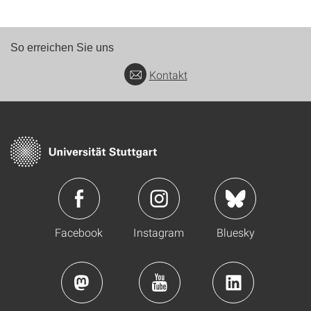
So erreichen Sie uns
Kontakt
Facebook
Instagram
Bluesky