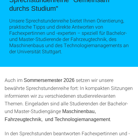
durchs Studium"
Unsere Sprechstundenreihe bietet Ihnen Orientierung,
praktische Tipps und direkte Antworten von
Fachexpertinnen und -experten – speziell für Bachelor-
und Master-Studierende der Fahrzeugtechnik, des
Maschinenbaus und des Technologiemanagements an
der Universität Stuttgart.
Auch im
setzen wir unsere
Sommersemester 2026
bewährte Sprechstundenreihe fort: In kompakten Sitzungen
informieren wir zu verschiedenen studienrelevanten
Themen. Eingeladen sind alle Studierenden der Bachelor-
und Master-Studiengänge
Maschinenbau,
.
Fahrzeugtechnik, und Technologiemanagement
In den Sprechstunden beantworten Fachexpertinnen und -