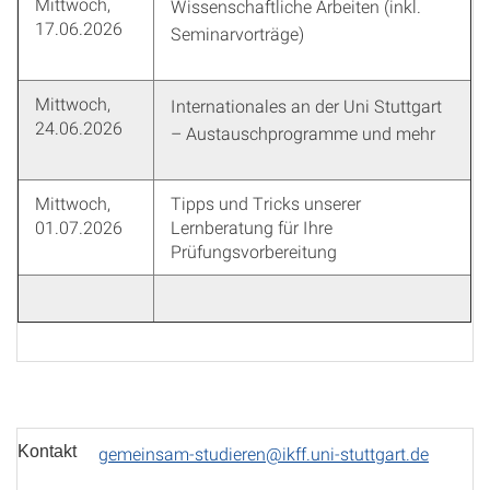
Mittwoch,
Wissenschaftliche Arbeiten (inkl.
17.06.2026
Seminarvorträge)
Mittwoch,
Internationales an der Uni Stuttgart
24.06.2026
– Austauschprogramme und mehr
Mittwoch,
Tipps und Tricks unserer
01.07.2026
Lernberatung für Ihre
Prüfungsvorbereitung
Kontakt
gemeinsam-studieren@ikff.uni-stuttgart.de