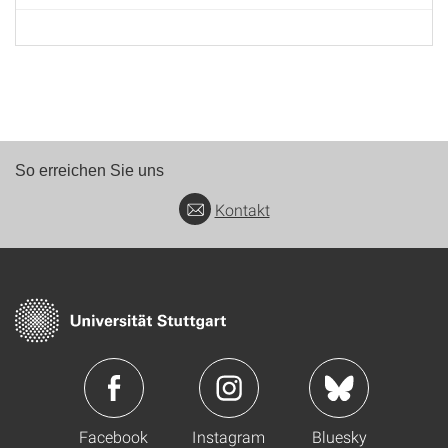
So erreichen Sie uns
Kontakt
Facebook
Instagram
Bluesky