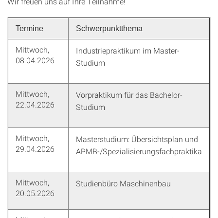
Wir freuen uns auf Ihre Teilnahme!
Termine
Schwerpunktthema
Mittwoch,
Industriepraktikum im Master-
08.04.2026
Studium
Mittwoch,
Vorpraktikum für das Bachelor-
22.04.2026
Studium
Mittwoch,
Masterstudium: Übersichtsplan und
29.04.2026
APMB-/Spezialisierungsfachpraktika
Mittwoch,
Studienbüro Maschinenbau
20.05.2026