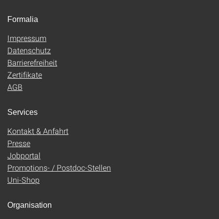
Formalia
Impressum
Datenschutz
Barrierefreiheit
Zertifikate
AGB
Services
Kontakt & Anfahrt
Presse
Jobportal
Promotions- / Postdoc-Stellen
Uni-Shop
Organisation