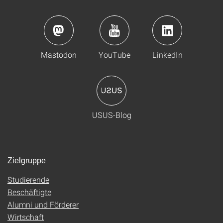
Mastodon
YouTube
LinkedIn
USUS-Blog
Zielgruppe
Studierende
Beschäftigte
Alumni und Förderer
Wirtschaft