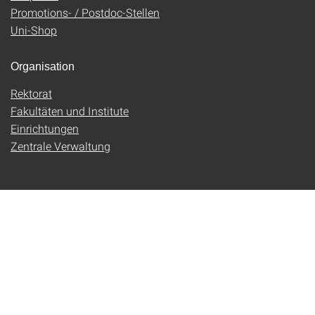
Promotions- / Postdoc-Stellen
Uni-Shop
Organisation
Rektorat
Fakultäten und Institute
Einrichtungen
Zentrale Verwaltung