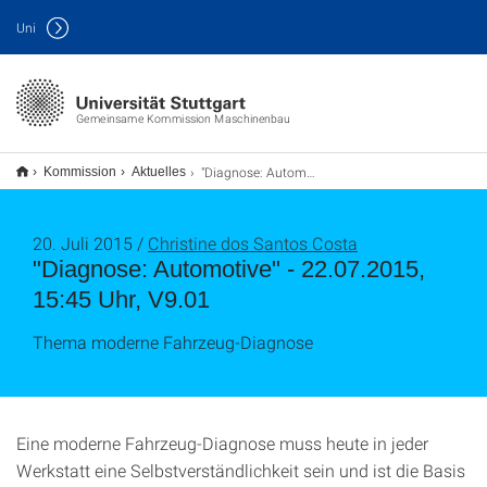
Uni
Gemeinsame Kommission Maschinenbau
"Diagnose: Automotive" - 22.07.2015, 15:45 Uhr, V9.01
Kommission
Aktuelles
20. Juli 2015 /
Christine dos Santos Costa
"Diagnose: Automotive" - 22.07.2015,
15:45 Uhr, V9.01
Thema moderne Fahrzeug-Diagnose
Eine moderne Fahrzeug-Diagnose muss heute in jeder
Werkstatt eine Selbstverständlichkeit sein und ist die Basis