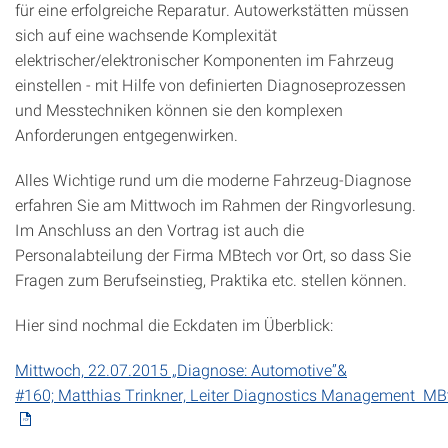
für eine erfolgreiche Reparatur. Autowerkstätten müssen
sich auf eine wachsende Komplexität
elektrischer/elektronischer Komponenten im Fahrzeug
einstellen - mit Hilfe von definierten Diagnoseprozessen
und Messtechniken können sie den komplexen
Anforderungen entgegenwirken.
Alles Wichtige rund um die moderne Fahrzeug-Diagnose
erfahren Sie am Mittwoch im Rahmen der Ringvorlesung.
Im Anschluss an den Vortrag ist auch die
Personalabteilung der Firma MBtech vor Ort, so dass Sie
Fragen zum Berufseinstieg, Praktika etc. stellen können.
Hier sind nochmal die Eckdaten im Überblick:
Mittwoch, 22.07.2015 „Diagnose: Automotive”&
#160; Matthias Trinkner, Leiter Diagnostics Management MB