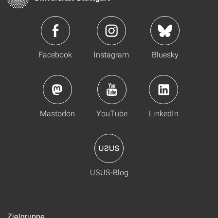
Facebook
Instagram
Bluesky
Mastodon
YouTube
LinkedIn
USUS-Blog
Zielgruppe