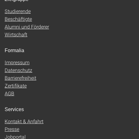
Studierende
Beschäftigte
Alumni und Förderer
Wirtschaft
Formalia
Impressum
Datenschutz
Barrierefreiheit
Zertifikate
AGB
Services
Kontakt & Anfahrt
Presse
Jobportal