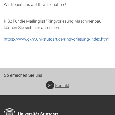
Wir freuen uns auf Ihre Teilnahme!
P.S.: Für die Mailinglist "Ringvorlesung Maschinenbau"
können Sie sich hier anmelden:
https://www.gkm.uni-stutgart.de/ringvorlesung/index.html
So erreichen Sie uns
Kontakt