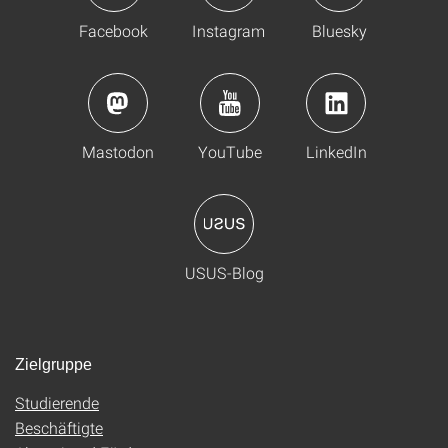
Facebook
Instagram
Bluesky
Mastodon
YouTube
LinkedIn
USUS-Blog
Zielgruppe
Studierende
Beschäftigte