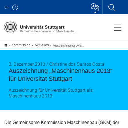
Uni
Gemeinsame Kommission Maschinenbau
Auszeichnung „Maschinenhaus 2013“ für Universität Stuttgart
Kommission
Aktuelles
3. Dezember 2013 / Christine dos Santos Costa
Auszeichnung „Maschinenhaus 2013“
für Universität Stuttgart
Auszeichnung für Universität Stuttgart als
Maschinenhaus 2013
Die Gemeinsame Kommission Maschinenbau (GKM) der