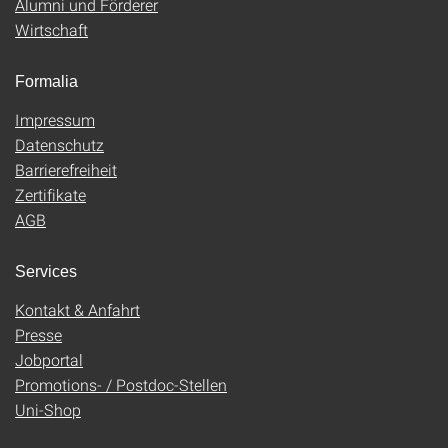
Alumni und Förderer
Wirtschaft
Formalia
Impressum
Datenschutz
Barrierefreiheit
Zertifikate
AGB
Services
Kontakt & Anfahrt
Presse
Jobportal
Promotions- / Postdoc-Stellen
Uni-Shop