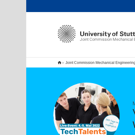
Joint Commission Mechanical E
Joint Commission Mechanical Engineerin