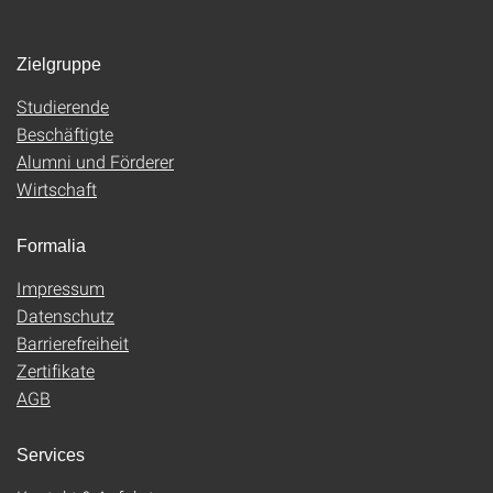
Zielgruppe
Studierende
Beschäftigte
Alumni und Förderer
Wirtschaft
Formalia
Impressum
Datenschutz
Barrierefreiheit
Zertifikate
AGB
Services