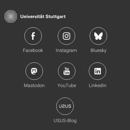
Facebook
Instagram
Bluesky
Mastodon
YouTube
LinkedIn
USUS-Blog