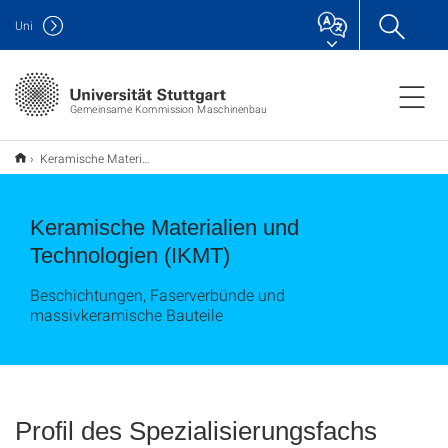
Uni
Gemeinsame Kommission Maschinenbau
Keramische Materialien und Technologien
Keramische Materialien und
Technologien (IKMT)
Beschichtungen, Faserverbünde und
massivkeramische Bauteile
Profil des Spezialisierungsfachs