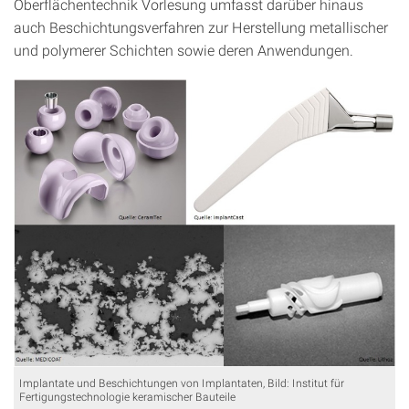
Oberflächentechnik Vorlesung umfasst darüber hinaus
auch Beschichtungsverfahren zur Herstellung metallischer
und polymerer Schichten sowie deren Anwendungen.
Implantate und Beschichtungen von Implantaten, Bild: Institut für
Fertigungstechnologie keramischer Bauteile