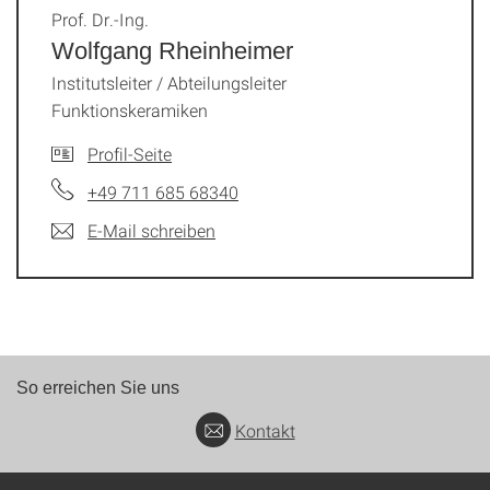
Prof. Dr.-Ing.
Wolfgang Rheinheimer
Institutsleiter / Abteilungsleiter
Funktionskeramiken
Profil-Seite
+49 711 685 68340
E-Mail schreiben
So erreichen Sie uns
Kontakt