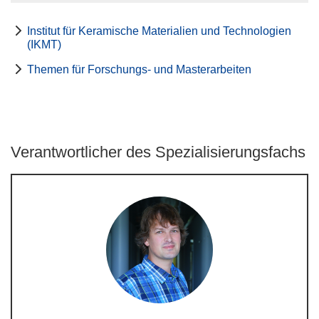
Institut für Keramische Materialien und Technologien
(IKMT)
Themen für Forschungs- und Masterarbeiten
Verantwortlicher des Spezialisierungsfachs