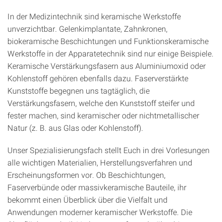
In der Medizintechnik sind keramische Werkstoffe
unverzichtbar. Gelenkimplantate, Zahnkronen,
biokeramische Beschichtungen und Funktionskeramische
Werkstoffe in der Apparatetechnik sind nur einige Beispiele.
Keramische Verstärkungsfasern aus Aluminiumoxid oder
Kohlenstoff gehören ebenfalls dazu. Faserverstärkte
Kunststoffe begegnen uns tagtäglich, die
Verstärkungsfasern, welche den Kunststoff steifer und
fester machen, sind keramischer oder nichtmetallischer
Natur (z. B. aus Glas oder Kohlenstoff).
Unser Spezialisierungsfach stellt Euch in drei Vorlesungen
alle wichtigen Materialien, Herstellungsverfahren und
Erscheinungsformen vor. Ob Beschichtungen,
Faserverbünde oder massivkeramische Bauteile, ihr
bekommt einen Überblick über die Vielfalt und
Anwendungen moderner keramischer Werkstoffe. Die