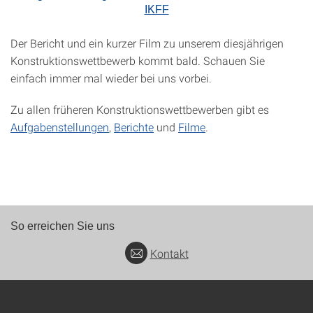
IKFF
Der Bericht und ein kurzer Film zu unserem diesjährigen
Konstruktionswettbewerb kommt bald. Schauen Sie
einfach immer mal wieder bei uns vorbei.
Zu allen früheren Konstruktionswettbewerben gibt es
Aufgabenstellungen
,
Berichte
und
Filme
.
So erreichen Sie uns
Kontakt