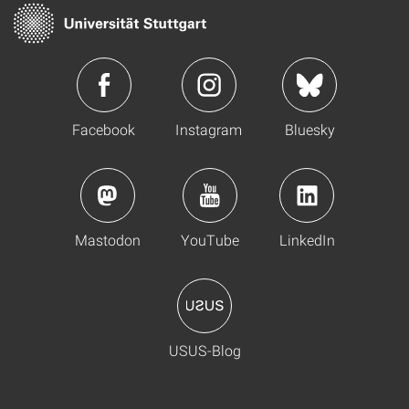
Facebook
Instagram
Bluesky
Mastodon
YouTube
LinkedIn
USUS-Blog