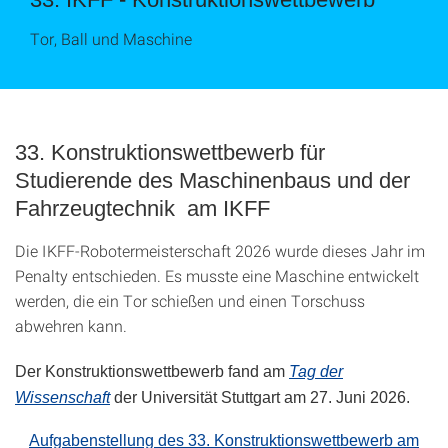
Tor, Ball und Maschine
33. Konstruktionswettbewerb für
Studierende des Maschinenbaus und der
Fahrzeugtechnik am IKFF
Die IKFF-Robotermeisterschaft 2026 wurde dieses Jahr im
Penalty entschieden. Es musste eine Maschine entwickelt
werden, die ein Tor schießen und einen Torschuss
abwehren kann.
Der Konstruktionswettbewerb fand am
Tag der
Wissenschaft
der Universität Stuttgart am 27. Juni 2026.
Aufgabenstellung des 33. Konstruktionswettbewerb am