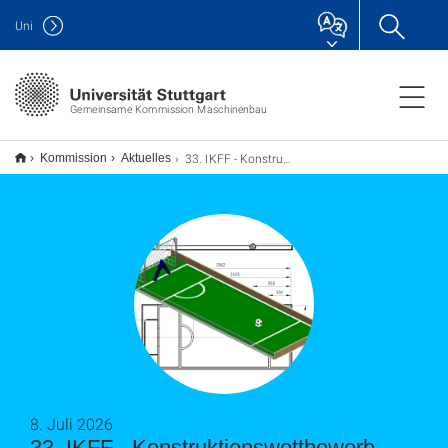
Uni
Gemeinsame Kommission Maschinenbau
33. IKFF - Konstruktionswettbewerb
Kommission
Aktuelles
8. Juli 2026
33. IKFF - Konstruktionswettbewerb