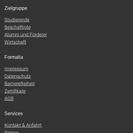
Zielgruppe
Studierende
Beschäftigte
Alumni und Förderer
Wirtschaft
Formalia
Impressum
Datenschutz
Barrierefreiheit
Zertifikate
AGB
Services
Kontakt & Anfahrt
Presse